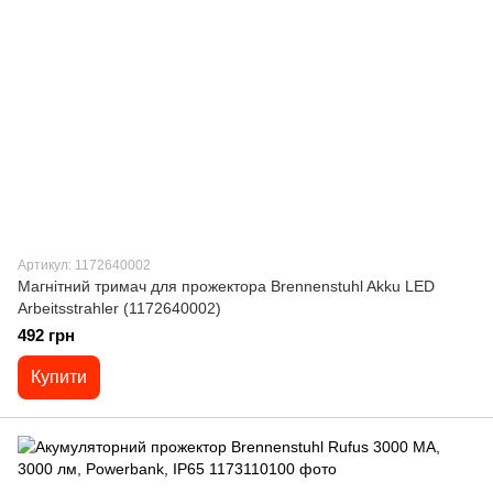
Артикул: 1172640002
Магнітний тримач для прожектора Brennenstuhl Akku LED
Arbeitsstrahler (1172640002)
492 грн
Купити