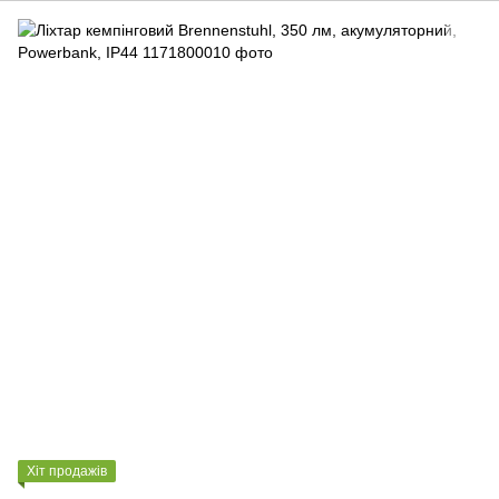
Хіт продажів