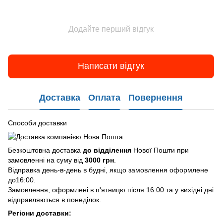
Додайте перший відгук
Написати відгук
Доставка
Оплата
Повернення
Способи доставки
Безкоштовна доставка
до відділення
Нової Пошти при
замовленні на суму від
3000 грн
.
Відправка день-в-день в будні, якщо замовлення оформлене
до16:00.
Замовлення, оформлені в п'ятницю після 16:00 та у вихідні дні
відправляються в понеділок.
Регіони доставки: