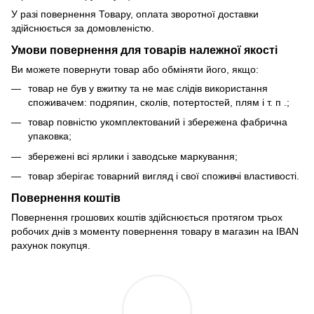
У разі повернення Товару, оплата зворотної доставки
здійснюється за домовленістю.
Умови повернення для товарів належної якості
Ви можете повернути товар або обміняти його, якщо:
товар не був у вжитку та не має слідів використання
споживачем: подряпин, сколів, потертостей, плям і т. п .;
товар повністю укомплектований і збережена фабрична
упаковка;
збережені всі ярлики і заводське маркування;
товар зберігає товарний вигляд і свої споживчі властивості.
Повернення коштів
Повернення грошових коштів здійснюється протягом трьох
робочих днів з моменту повернення товару в магазин на IBAN
рахунок покупця.