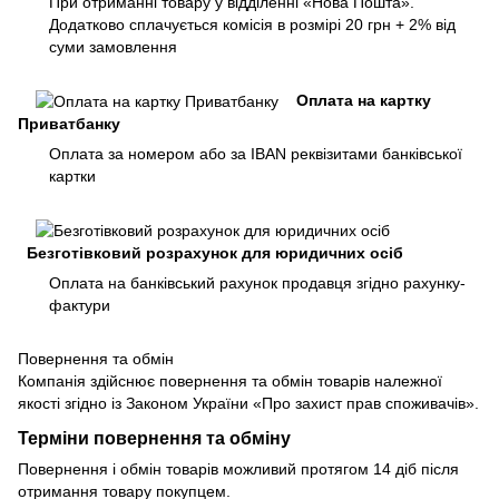
При отриманні товару у відділенні «Нова Пошта».
Додатково сплачується комісія в розмірі 20 грн + 2% від
суми замовлення
Оплата на картку
Приватбанку
Оплата за номером або за IBAN реквізитами банківської
картки
Безготівковий розрахунок для юридичних осіб
Оплата на банківський рахунок продавця згідно рахунку-
фактури
Повернення та обмін
Компанія здійснює повернення та обмін товарів належної
якості згідно із Законом України «Про захист прав споживачів».
Терміни повернення та обміну
Повернення і обмін товарів можливий протягом 14 діб після
отримання товару покупцем.