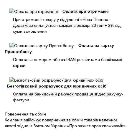
Оплата при отриманні
При отриманні товару у відділенні «Нова Пошта».
Додатково сплачується комісія в розмірі 20 грн + 2% від
суми замовлення
Оплата на картку
Приватбанку
Оплата за номером або за IBAN реквізитами банківської
картки
Безготівковий розрахунок для юридичних осіб
Оплата на банківський рахунок продавця згідно рахунку-
фактури
Повернення та обмін
Компанія здійснює повернення та обмін товарів належної
якості згідно із Законом України «Про захист прав споживачів».