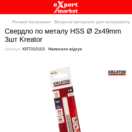
Ручний інструмент
Витратні матеріали для інструменту
Свердло по металу HSS Ø 2x49mm
3шт Kreator
Артикул:
KRT010103
Написати відгук