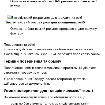
Оплата за номером або за IBAN реквізитами банківської
картки
Безготівковий розрахунок для юридичних осіб
Оплата на банківський рахунок продавця згідно рахунку-
фактури
Повернення та обмін
Компанія здійснює повернення та обмін товарів належної
якості згідно із Законом України «Про захист прав споживачів».
Терміни повернення та обміну
Повернення і обмін товарів можливий протягом 14 діб після
отримання товару покупцем.
У разі повернення Товару, оплата зворотної доставки
здійснюється за домовленістю.
Умови повернення для товарів належної якості
Ви можете повернути товар або обміняти його, якщо:
товар не був у вжитку та не має слідів використання