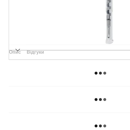
Опис
Відгуки