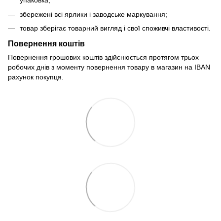
упаковка;
збережені всі ярлики і заводське маркування;
товар зберігає товарний вигляд і свої споживчі властивості.
Повернення коштів
Повернення грошових коштів здійснюється протягом трьох
робочих днів з моменту повернення товару в магазин на IBAN
рахунок покупця.