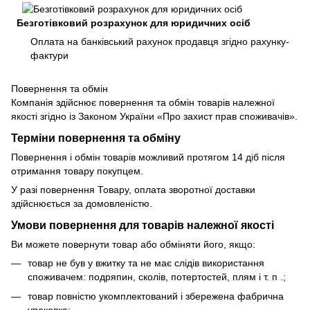
Безготівковий розрахунок для юридичних осіб
Оплата на банківський рахунок продавця згідно рахунку-
фактури
Повернення та обмін
Компанія здійснює повернення та обмін товарів належної
якості згідно із Законом України «Про захист прав споживачів».
Терміни повернення та обміну
Повернення і обмін товарів можливий протягом 14 діб після
отримання товару покупцем.
У разі повернення Товару, оплата зворотної доставки
здійснюється за домовленістю.
Умови повернення для товарів належної якості
Ви можете повернути товар або обміняти його, якщо:
товар не був у вжитку та не має слідів використання
споживачем: подряпин, сколів, потертостей, плям і т. п .;
товар повністю укомплектований і збережена фабрична