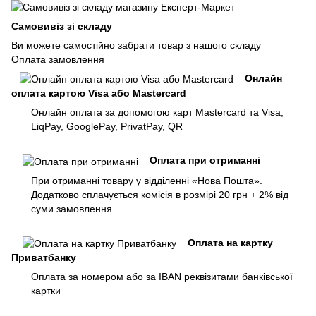
Самовивіз зі складу
Ви можете самостійно забрати товар з нашого складу
Оплата замовлення
Онлайн
оплата картою Visa або Mastercard
Онлайн оплата за допомогою карт Mastercard та Visa,
LiqPay, GooglePay, PrivatPay, QR
Оплата при отриманні
При отриманні товару у відділенні «Нова Пошта».
Додатково сплачується комісія в розмірі 20 грн + 2% від
суми замовлення
Оплата на картку
Приватбанку
Оплата за номером або за IBAN реквізитами банківської
картки