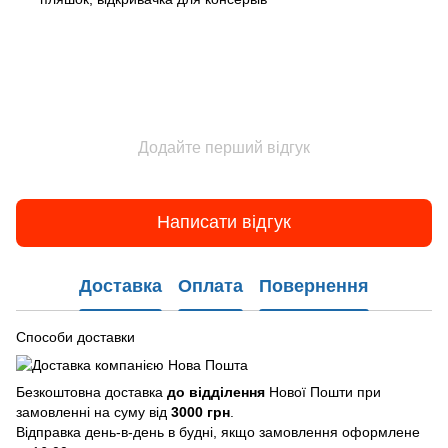
Додайте перший відгук
Написати відгук
Доставка
Оплата
Повернення
Способи доставки
Безкоштовна доставка
до відділення
Нової Пошти при
замовленні на суму від
3000 грн
.
Відправка день-в-день в будні, якщо замовлення оформлене