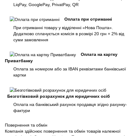
LiqPay, GooglePay, PrivatPay, QR
Оплата при отриманні
При отриманні товару у відділенні «Нова Пошта».
Додатково сплачується комісія в розмірі 20 грн + 2% від
суми замовлення
Оплата на картку
Приватбанку
Оплата за номером або за IBAN реквізитами банківської
картки
Безготівковий розрахунок для юридичних осіб
Оплата на банківський рахунок продавця згідно рахунку-
фактури
Повернення та обмін
Компанія здійснює повернення та обмін товарів належної