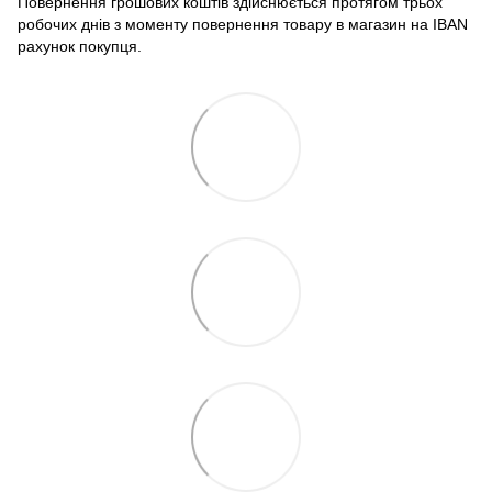
Повернення грошових коштів здійснюється протягом трьох
робочих днів з моменту повернення товару в магазин на IBAN
рахунок покупця.