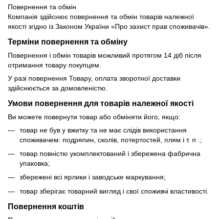
Повернення та обмін
Компанія здійснює повернення та обмін товарів належної
якості згідно із Законом України «Про захист прав споживачів».
Терміни повернення та обміну
Повернення і обмін товарів можливий протягом 14 діб після
отримання товару покупцем.
У разі повернення Товару, оплата зворотної доставки
здійснюється за домовленістю.
Умови повернення для товарів належної якості
Ви можете повернути товар або обміняти його, якщо:
товар не був у вжитку та не має слідів використання
споживачем: подряпин, сколів, потертостей, плям і т. п .;
товар повністю укомплектований і збережена фабрична
упаковка;
збережені всі ярлики і заводське маркування;
товар зберігає товарний вигляд і свої споживчі властивості.
Повернення коштів