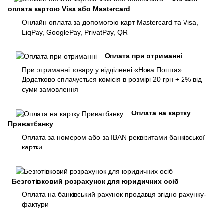
оплата картою Visa або Mastercard
Онлайн оплата за допомогою карт Mastercard та Visa,
LiqPay, GooglePay, PrivatPay, QR
Оплата при отриманні
При отриманні товару у відділенні «Нова Пошта».
Додатково сплачується комісія в розмірі 20 грн + 2% від
суми замовлення
Оплата на картку
Приватбанку
Оплата за номером або за IBAN реквізитами банківської
картки
Безготівковий розрахунок для юридичних осіб
Оплата на банківський рахунок продавця згідно рахунку-
фактури