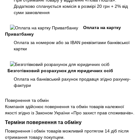
При отриманні товару у відділенні «Нова Пошта».
Додатково сплачується комісія в розмірі 20 грн + 2% від
суми замовлення
Оплата на картку
Приватбанку
Оплата за номером або за IBAN реквізитами банківської
картки
Безготівковий розрахунок для юридичних осіб
Оплата на банківський рахунок продавця згідно рахунку-
фактури
Повернення та обмін
Компанія здійснює повернення та обмін товарів належної
якості згідно із Законом України «Про захист прав споживачів».
Терміни повернення та обміну
Повернення і обмін товарів можливий протягом 14 діб після
отримання товару покупцем.