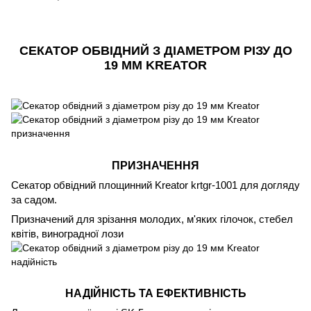
СЕКАТОР ОБВІДНИЙ З ДІАМЕТРОМ РІЗУ ДО
19 ММ KREATOR
ПРИЗНАЧЕННЯ
Секатор обвідний площинний Kreator krtgr-1001 для догляду
за садом.
Призначений для зрізання молодих, м'яких гілочок, стебел
квітів, виноградної лози
НАДІЙНІСТЬ ТА ЕФЕКТИВНІСТЬ