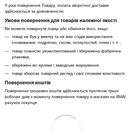
У разі повернення Товару, оплата зворотної доставки
здійснюється за домовленістю.
Умови повернення для товарів належної якості
Ви можете повернути товар або обміняти його, якщо:
товар не був у вжитку та не має слідів використання
споживачем: подряпин, сколів, потертостей, плям і т. п .;
товар повністю укомплектований і збережена фабрична
упаковка;
збережені всі ярлики і заводське маркування;
товар зберігає товарний вигляд і свої споживчі властивості.
Повернення коштів
Повернення грошових коштів здійснюється протягом трьох
робочих днів з моменту повернення товару в магазин на IBAN
рахунок покупця.