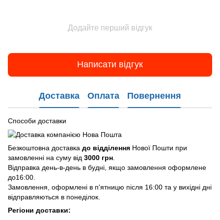
Додайте перший відгук
Написати відгук
Доставка
Оплата
Повернення
Способи доставки
Безкоштовна доставка
до відділення
Нової Пошти при
замовленні на суму від
3000 грн
.
Відправка день-в-день в будні, якщо замовлення оформлене
до16:00.
Замовлення, оформлені в п'ятницю після 16:00 та у вихідні дні
відправляються в понеділок.
Регіони доставки: