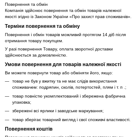
Повернення та обмін
Компанія здійснює повернення та обмін товарів належної
якості згідно із Законом України «Про захист прав споживачів».
Терміни повернення та обміну
Повернення і обмін товарів можливий протягом 14 діб після
отримання товару покупцем.
У разі повернення Товару, оплата зворотної доставки
здійснюється за домовленістю.
Умови повернення для товарів належної якості
Ви можете повернути товар або обміняти його, якщо:
товар не був у вжитку та не має слідів використання
споживачем: подряпин, сколів, потертостей, плям і т. п .;
товар повністю укомплектований і збережена фабрична
упаковка;
збережені всі ярлики і заводське маркування;
товар зберігає товарний вигляд і свої споживчі властивості.
Повернення коштів