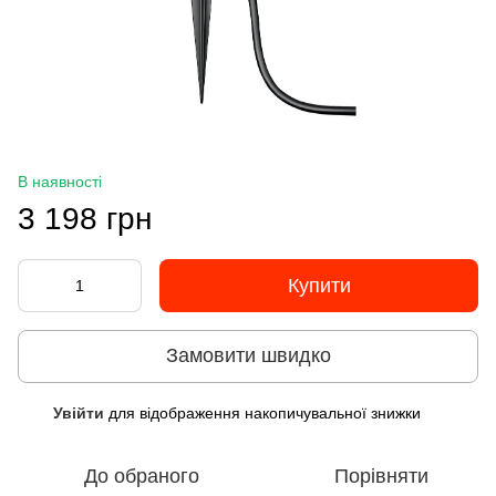
В наявності
3 198 грн
Купити
Замовити швидко
Увійти
для відображення накопичувальної знижки
%
До обраного
Порівняти