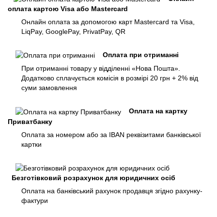
оплата картою Visa або Mastercard
Онлайн оплата за допомогою карт Mastercard та Visa,
LiqPay, GooglePay, PrivatPay, QR
Оплата при отриманні
При отриманні товару у відділенні «Нова Пошта».
Додатково сплачується комісія в розмірі 20 грн + 2% від
суми замовлення
Оплата на картку
Приватбанку
Оплата за номером або за IBAN реквізитами банківської
картки
Безготівковий розрахунок для юридичних осіб
Оплата на банківський рахунок продавця згідно рахунку-
фактури