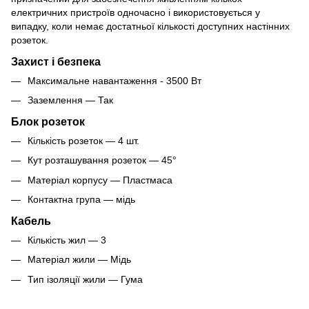
електричних пристроїв одночасно і використовується у
випадку, коли немає достатньої кількості доступних настінних
розеток.
Захист і безпека
Максимальне навантаження - 3500 Вт
Заземлення — Так
Блок розеток
Кількість розеток — 4 шт.
Кут розташування розеток — 45°
Матеріал корпусу — Пластмаса
Контактна група — мідь
Кабель
Кількість жил — 3
Матеріал жили — Мідь
Тип ізоляції жили — Гума