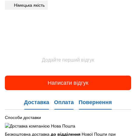
Німецька якість
Додайте перший відгук
Написати відгук
Доставка
Оплата
Повернення
Способи доставки
Безкоштовна доставка
до відділення
Нової Пошти при