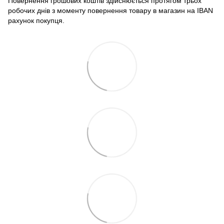
Повернення грошових коштів здійснюється протягом трьох
робочих днів з моменту повернення товару в магазин на IBAN
рахунок покупця.