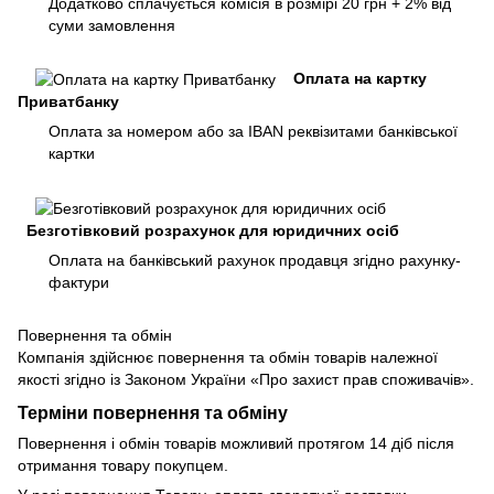
Додатково сплачується комісія в розмірі 20 грн + 2% від
суми замовлення
Оплата на картку
Приватбанку
Оплата за номером або за IBAN реквізитами банківської
картки
Безготівковий розрахунок для юридичних осіб
Оплата на банківський рахунок продавця згідно рахунку-
фактури
Повернення та обмін
Компанія здійснює повернення та обмін товарів належної
якості згідно із Законом України «Про захист прав споживачів».
Терміни повернення та обміну
Повернення і обмін товарів можливий протягом 14 діб після
отримання товару покупцем.