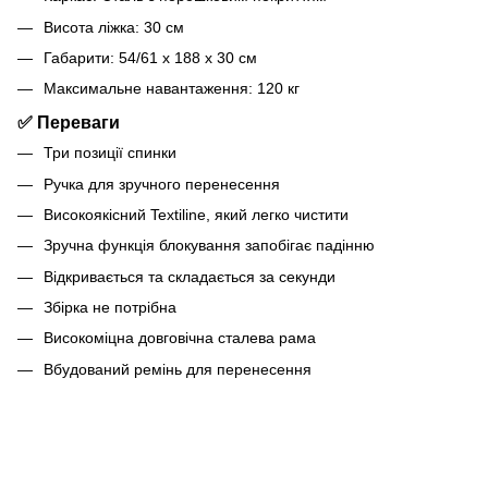
Висота ліжка: 30 см
Габарити: 54/61 x 188 x 30 см
Максимальне навантаження: 120 кг
✅ Переваги
Три позиції спинки
Ручка для зручного перенесення
Високоякісний Textiline, який легко чистити
Зручна функція блокування запобігає падінню
Відкривається та складається за секунди
Збірка не потрібна
Високоміцна довговічна сталева рама
Вбудований ремінь для перенесення