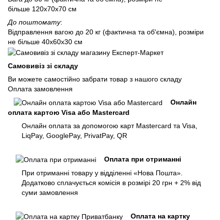
більше 120х70х70 см
До поштомату
:
Відправлення вагою до 20 кг (фактична та об'ємна), розміри
не більше 40х60х30 см
Самовивіз зі складу
Ви можете самостійно забрати товар з нашого складу
Оплата замовлення
Онлайн
оплата картою Visa або Mastercard
Онлайн оплата за допомогою карт Mastercard та Visa,
LiqPay, GooglePay, PrivatPay, QR
Оплата при отриманні
При отриманні товару у відділенні «Нова Пошта».
Додатково сплачується комісія в розмірі 20 грн + 2% від
суми замовлення
Оплата на картку