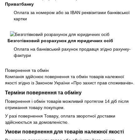
Приватбанку
Оплата за номером або за IBAN реквізитами банківської
картки
Безготівковий розрахунок для юридичних осіб
Оплата на банківський рахунок продавця згідно рахунку-
фактури
Повернення та обмін
Компанія здійснює повернення та обмін товарів належної
якості згідно із Законом України «Про захист прав споживачів».
Терміни повернення та обміну
Повернення і обмін товарів можливий протягом 14 діб після
отримання товару покупцем.
У разі повернення Товару, оплата зворотної доставки
здійснюється за домовленістю.
Умови повернення для товарів належної якості