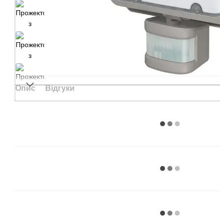
Опис
Відгуки