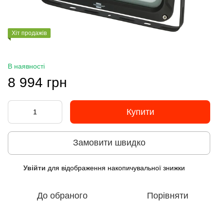
Хіт продажів
В наявності
8 994 грн
Купити
Замовити швидко
Увійти
для відображення накопичувальної знижки
%
До обраного
Порівняти