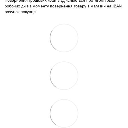
Повернення грошових коштів здійснюється протягом трьох
робочих днів з моменту повернення товару в магазин на IBAN
рахунок покупця.