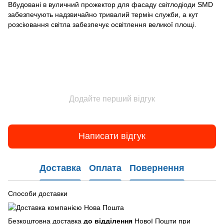
Вбудовані в вуличний прожектор для фасаду світлодіоди SMD
забезпечують надзвичайно тривалий термін служби, а кут
розсіювання світла забезпечує освітлення великої площі.
Додайте перший відгук
Написати відгук
Доставка
Оплата
Повернення
Способи доставки
Безкоштовна доставка
до відділення
Нової Пошти при