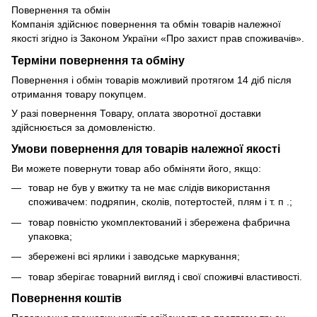
Повернення та обмін
Компанія здійснює повернення та обмін товарів належної
якості згідно із Законом України «Про захист прав споживачів».
Терміни повернення та обміну
Повернення і обмін товарів можливий протягом 14 діб після
отримання товару покупцем.
У разі повернення Товару, оплата зворотної доставки
здійснюється за домовленістю.
Умови повернення для товарів належної якості
Ви можете повернути товар або обміняти його, якщо:
товар не був у вжитку та не має слідів використання
споживачем: подряпин, сколів, потертостей, плям і т. п .;
товар повністю укомплектований і збережена фабрична
упаковка;
збережені всі ярлики і заводське маркування;
товар зберігає товарний вигляд і свої споживчі властивості.
Повернення коштів