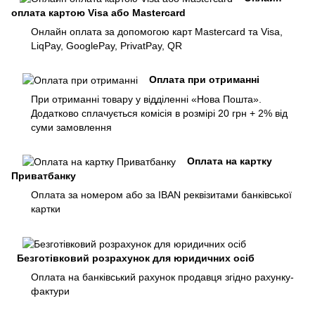
оплата картою Visa або Mastercard
Онлайн оплата за допомогою карт Mastercard та Visa,
LiqPay, GooglePay, PrivatPay, QR
Оплата при отриманні
При отриманні товару у відділенні «Нова Пошта».
Додатково сплачується комісія в розмірі 20 грн + 2% від
суми замовлення
Оплата на картку
Приватбанку
Оплата за номером або за IBAN реквізитами банківської
картки
Безготівковий розрахунок для юридичних осіб
Оплата на банківський рахунок продавця згідно рахунку-
фактури