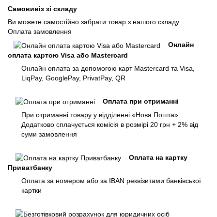
Самовивіз зі складу
Ви можете самостійно забрати товар з нашого складу
Оплата замовлення
Онлайн
оплата картою Visa або Mastercard
Онлайн оплата за допомогою карт Mastercard та Visa,
LiqPay, GooglePay, PrivatPay, QR
Оплата при отриманні
При отриманні товару у відділенні «Нова Пошта».
Додатково сплачується комісія в розмірі 20 грн + 2% від
суми замовлення
Оплата на картку
Приватбанку
Оплата за номером або за IBAN реквізитами банківської
картки