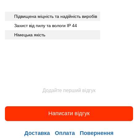
Підвищена міцність та надійність виробів
Захист від пилу та вологи IP 44
Німецька якість
Додайте перший відгук
Написати відгук
Доставка
Оплата
Повернення