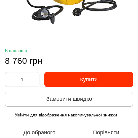
В наявності
8 760 грн
Купити
Замовити швидко
Увійти
для відображення накопичувальної знижки
%
До обраного
Порівняти