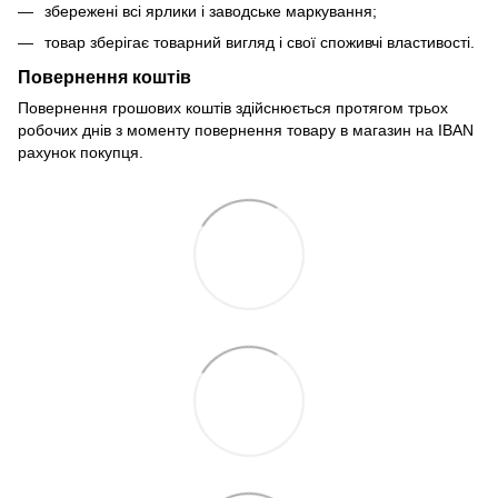
збережені всі ярлики і заводське маркування;
товар зберігає товарний вигляд і свої споживчі властивості.
Повернення коштів
Повернення грошових коштів здійснюється протягом трьох
робочих днів з моменту повернення товару в магазин на IBAN
рахунок покупця.