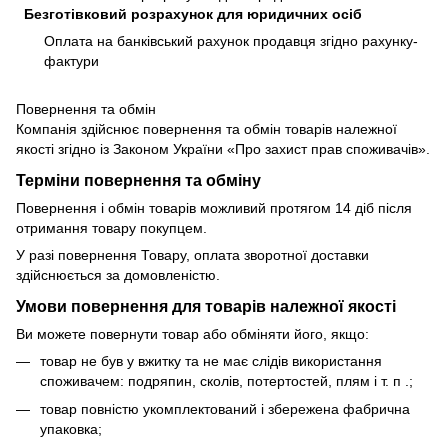
Безготівковий розрахунок для юридичних осіб
Оплата на банківський рахунок продавця згідно рахунку-
фактури
Повернення та обмін
Компанія здійснює повернення та обмін товарів належної
якості згідно із Законом України «Про захист прав споживачів».
Терміни повернення та обміну
Повернення і обмін товарів можливий протягом 14 діб після
отримання товару покупцем.
У разі повернення Товару, оплата зворотної доставки
здійснюється за домовленістю.
Умови повернення для товарів належної якості
Ви можете повернути товар або обміняти його, якщо:
товар не був у вжитку та не має слідів використання
споживачем: подряпин, сколів, потертостей, плям і т. п .;
товар повністю укомплектований і збережена фабрична
упаковка;