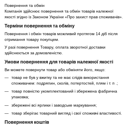
Повернення та обмін
Компанія здійснює повернення та обмін товарів належної
якості згідно із Законом України «Про захист прав споживачів».
Терміни повернення та обміну
Повернення і обмін товарів можливий протягом 14 діб після
отримання товару покупцем.
У разі повернення Товару, оплата зворотної доставки
здійснюється за домовленістю.
Умови повернення для товарів належної якості
Ви можете повернути товар або обміняти його, якщо:
товар не був у вжитку та не має слідів використання
споживачем: подряпин, сколів, потертостей, плям і т. п .;
товар повністю укомплектований і збережена фабрична
упаковка;
збережені всі ярлики і заводське маркування;
товар зберігає товарний вигляд і свої споживчі властивості.
Повернення коштів