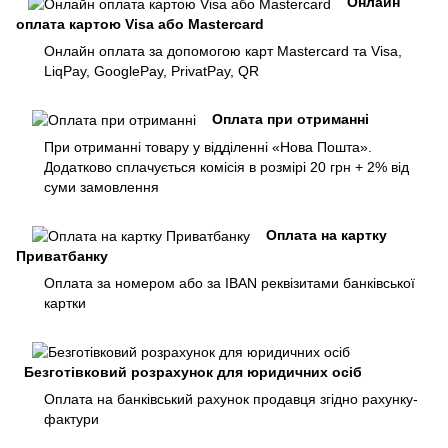
Онлайн
оплата картою Visa або Mastercard
Онлайн оплата за допомогою карт Mastercard та Visa,
LiqPay, GooglePay, PrivatPay, QR
Оплата при отриманні
При отриманні товару у відділенні «Нова Пошта».
Додатково сплачується комісія в розмірі 20 грн + 2% від
суми замовлення
Оплата на картку
Приватбанку
Оплата за номером або за IBAN реквізитами банківської
картки
Безготівковий розрахунок для юридичних осіб
Оплата на банківський рахунок продавця згідно рахунку-
фактури