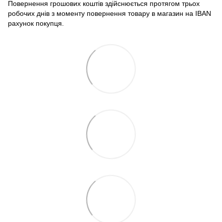
Повернення грошових коштів здійснюється протягом трьох
робочих днів з моменту повернення товару в магазин на IBAN
рахунок покупця.