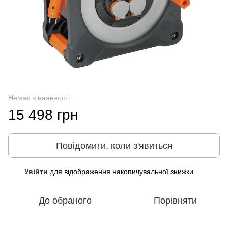
Немає в наявності
15 498 грн
Повідомити, коли з'явиться
Увійти
для відображення накопичувальної знижки
%
До обраного
Порівняти