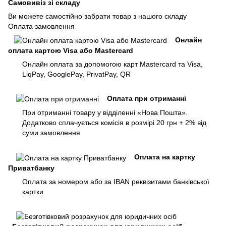
Самовивіз зі складу
Ви можете самостійно забрати товар з нашого складу
Оплата замовлення
Онлайн
оплата картою Visa або Mastercard
Онлайн оплата за допомогою карт Mastercard та Visa,
LiqPay, GooglePay, PrivatPay, QR
Оплата при отриманні
При отриманні товару у відділенні «Нова Пошта».
Додатково сплачується комісія в розмірі 20 грн + 2% від
суми замовлення
Оплата на картку
Приватбанку
Оплата за номером або за IBAN реквізитами банківської
картки