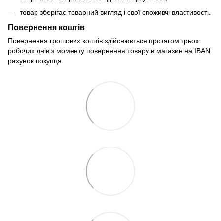
товар зберігає товарний вигляд і свої споживчі властивості.
Повернення коштів
Повернення грошових коштів здійснюється протягом трьох
робочих днів з моменту повернення товару в магазин на IBAN
рахунок покупця.