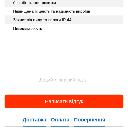
без обертання розетки
Підвищена міцність та надійність виробів
Захист від пилу та вологи IP 44
Німецька якість
Додайте перший відгук
Написати відгук
Доставка
Оплата
Повернення