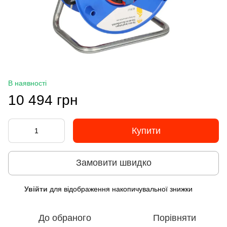
В наявності
10 494 грн
Купити
Замовити швидко
Увійти
для відображення накопичувальної знижки
%
До обраного
Порівняти