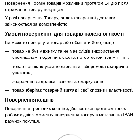
Повернення і обмін товарів можливий протягом 14 діб після
отримання товару покупцем.
У разі повернення Товару, оплата зворотної доставки
здійснюється за домовленістю.
Умови повернення для товарів належної якості
Ви можете повернути товар або обміняти його, якщо:
товар не був у вжитку та не має слідів використання
споживачем: подряпин, сколів, потертостей, плям і т. п .;
товар повністю укомплектований і збережена фабрична
упаковка;
збережені всі ярлики і заводське маркування;
товар зберігає товарний вигляд і свої споживчі властивості.
Повернення коштів
Повернення грошових коштів здійснюється протягом трьох
робочих днів з моменту повернення товару в магазин на IBAN
рахунок покупця.