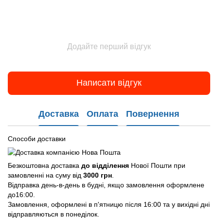
Додайте перший відгук
Написати відгук
Доставка
Оплата
Повернення
Способи доставки
Безкоштовна доставка
до відділення
Нової Пошти при
замовленні на суму від
3000 грн
.
Відправка день-в-день в будні, якщо замовлення оформлене
до16:00.
Замовлення, оформлені в п'ятницю після 16:00 та у вихідні дні
відправляються в понеділок.