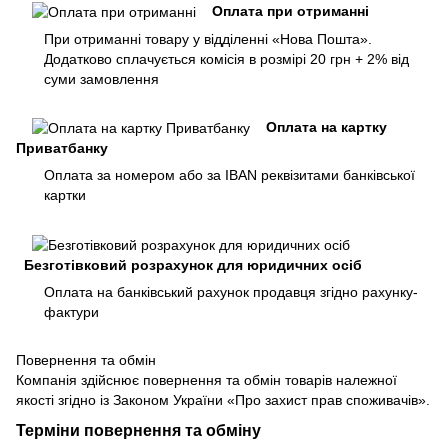
Оплата при отриманні
При отриманні товару у відділенні «Нова Пошта».
Додатково сплачується комісія в розмірі 20 грн + 2% від
суми замовлення
Оплата на картку
Приватбанку
Оплата за номером або за IBAN реквізитами банківської
картки
Безготівковий розрахунок для юридичних осіб
Оплата на банківський рахунок продавця згідно рахунку-
фактури
Повернення та обмін
Компанія здійснює повернення та обмін товарів належної
якості згідно із Законом України «Про захист прав споживачів».
Терміни повернення та обміну