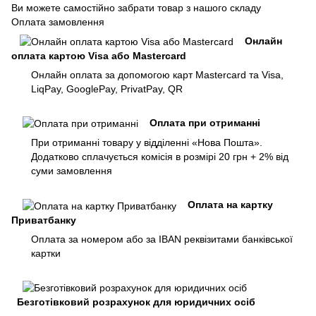
Ви можете самостійно забрати товар з нашого складу
Оплата замовлення
Онлайн
оплата картою Visa або Mastercard
Онлайн оплата за допомогою карт Mastercard та Visa,
LiqPay, GooglePay, PrivatPay, QR
Оплата при отриманні
При отриманні товару у відділенні «Нова Пошта».
Додатково сплачується комісія в розмірі 20 грн + 2% від
суми замовлення
Оплата на картку
Приватбанку
Оплата за номером або за IBAN реквізитами банківської
картки
Безготівковий розрахунок для юридичних осіб