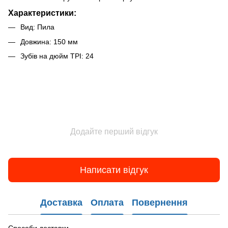
Характеристики:
Вид: Пила
Довжина: 150 мм
Зубів на дюйм TPI: 24
Додайте перший відгук
Написати відгук
Доставка
Оплата
Повернення