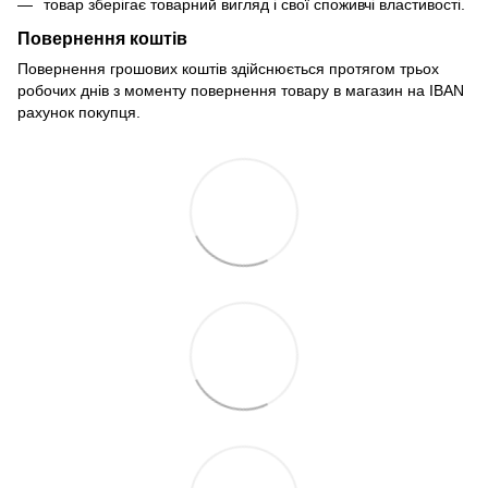
товар зберігає товарний вигляд і свої споживчі властивості.
Повернення коштів
Повернення грошових коштів здійснюється протягом трьох
робочих днів з моменту повернення товару в магазин на IBAN
рахунок покупця.