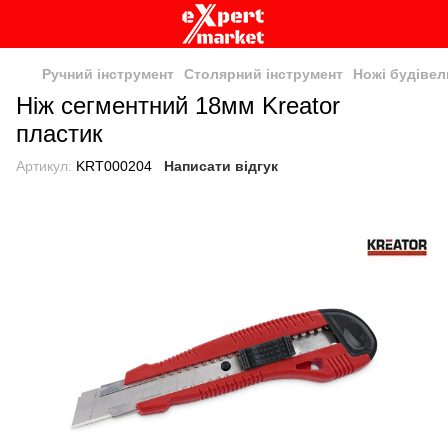
Ручний інструмент
Столярний інструмент
Ножі будівел
Ніж сегментний 18мм Kreator
пластик
Артикул:
KRT000204
Написати відгук