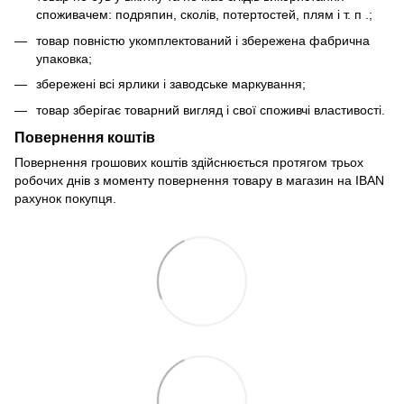
споживачем: подряпин, сколів, потертостей, плям і т. п .;
товар повністю укомплектований і збережена фабрична
упаковка;
збережені всі ярлики і заводське маркування;
товар зберігає товарний вигляд і свої споживчі властивості.
Повернення коштів
Повернення грошових коштів здійснюється протягом трьох
робочих днів з моменту повернення товару в магазин на IBAN
рахунок покупця.