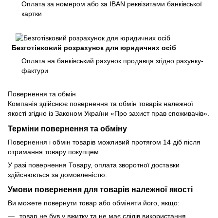
Оплата за номером або за IBAN реквізитами банківської
картки
Безготівковий розрахунок для юридичних осіб
Оплата на банківський рахунок продавця згідно рахунку-
фактури
Повернення та обмін
Компанія здійснює повернення та обмін товарів належної
якості згідно із Законом України «Про захист прав споживачів».
Терміни повернення та обміну
Повернення і обмін товарів можливий протягом 14 діб після
отримання товару покупцем.
У разі повернення Товару, оплата зворотної доставки
здійснюється за домовленістю.
Умови повернення для товарів належної якості
Ви можете повернути товар або обміняти його, якщо:
товар не був у вжитку та не має слідів використання