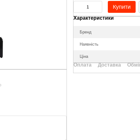
Купити
Характеристики
Бренд
Наявність
Ціна
Оплата
Доставка
Обмі
ю