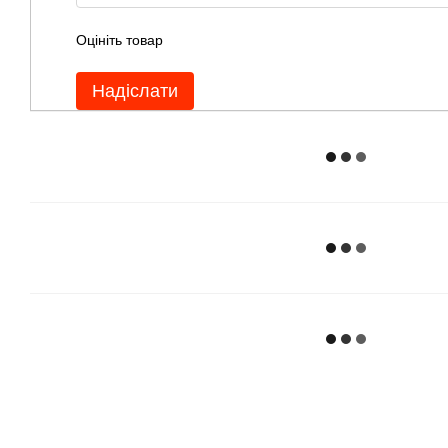
Оцініть товар
Надіслати