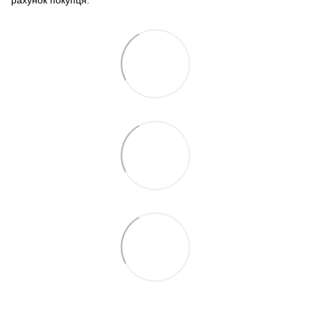
рахунок покупця.