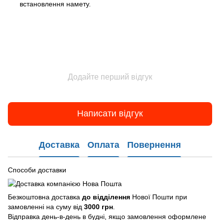
встановлення намету.
Додайте перший відгук
Написати відгук
Доставка
Оплата
Повернення
Способи доставки
Безкоштовна доставка
до відділення
Нової Пошти при
замовленні на суму від
3000 грн
.
Відправка день-в-день в будні, якщо замовлення оформлене