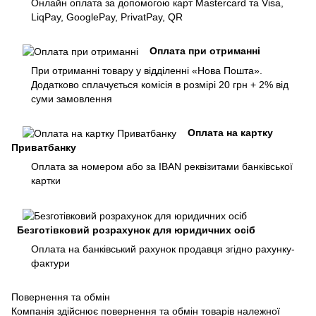
Онлайн оплата за допомогою карт Mastercard та Visa,
LiqPay, GooglePay, PrivatPay, QR
Оплата при отриманні
При отриманні товару у відділенні «Нова Пошта».
Додатково сплачується комісія в розмірі 20 грн + 2% від
суми замовлення
Оплата на картку
Приватбанку
Оплата за номером або за IBAN реквізитами банківської
картки
Безготівковий розрахунок для юридичних осіб
Оплата на банківський рахунок продавця згідно рахунку-
фактури
Повернення та обмін
Компанія здійснює повернення та обмін товарів належної