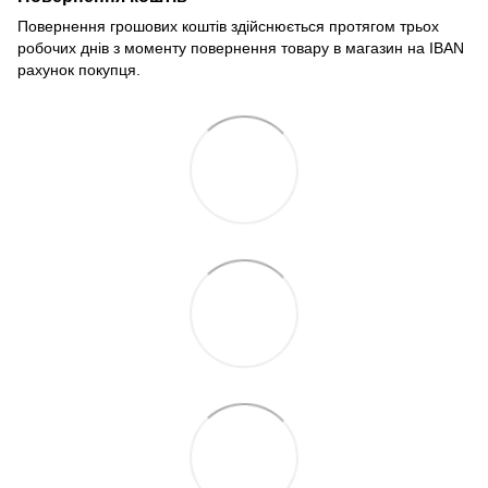
Повернення грошових коштів здійснюється протягом трьох
робочих днів з моменту повернення товару в магазин на IBAN
рахунок покупця.