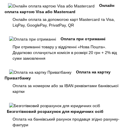
Онлайн
оплата картою Visa або Mastercard
Онлайн оплата за допомогою карт Mastercard та Visa,
LiqPay, GooglePay, PrivatPay, QR
Оплата при отриманні
При отриманні товару у відділенні «Нова Пошта».
Додатково сплачується комісія в розмірі 20 грн + 2% від
суми замовлення
Оплата на картку
Приватбанку
Оплата за номером або за IBAN реквізитами банківської
картки
Безготівковий розрахунок для юридичних осіб
Оплата на банківський рахунок продавця згідно рахунку-
фактури