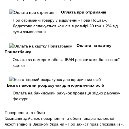
Оплата при отриманні
При отриманні товару у відділенні «Нова Пошта».
Додатково сплачується комісія в розмірі 20 грн + 2% від
суми замовлення
Оплата на картку
Приватбанку
Оплата за номером або за IBAN реквізитами банківської
картки
Безготівковий розрахунок для юридичних осіб
Оплата на банківський рахунок продавця згідно рахунку-
фактури
Повернення та обмін
Компанія здійснює повернення та обмін товарів належної
якості згідно із Законом України «Про захист прав споживачів».