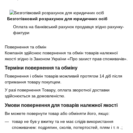
Безготівковий розрахунок для юридичних осіб
Оплата на банківський рахунок продавця згідно рахунку-
фактури
Повернення та обмін
Компанія здійснює повернення та обмін товарів належної
якості згідно із Законом України «Про захист прав споживачів».
Терміни повернення та обміну
Повернення і обмін товарів можливий протягом 14 діб після
отримання товару покупцем.
У разі повернення Товару, оплата зворотної доставки
здійснюється за домовленістю.
Умови повернення для товарів належної якості
Ви можете повернути товар або обміняти його, якщо:
товар не був у вжитку та не має слідів використання
споживачем: подряпин, сколів, потертостей, плям і т. п .;