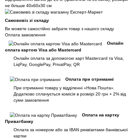
не більше 40х60х30 см
Самовивіз зі складу
Ви можете самостійно забрати товар з нашого складу
Оплата замовлення
Онлайн
оплата картою Visa або Mastercard
Онлайн оплата за допомогою карт Mastercard та Visa,
LiqPay, GooglePay, PrivatPay, QR
Оплата при отриманні
При отриманні товару у відділенні «Нова Пошта».
Додатково сплачується комісія в розмірі 20 грн + 2% від
суми замовлення
Оплата на картку
Приватбанку
Оплата за номером або за IBAN реквізитами банківської
картки