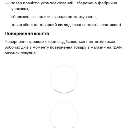
товар повністю укомплектований і збережена фабрична
упаковка;
збережені всі ярлики і заводське маркування;
товар зберігає товарний вигляд і свої споживчі властивості.
Повернення коштів
Повернення грошових коштів здійснюється протягом трьох
робочих днів з моменту повернення товару в магазин на IBAN
рахунок покупця.