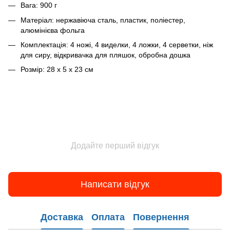
Вага: 900 г
Матеріал: нержавіюча сталь, пластик, поліестер,
алюмінієва фольга
Комплектація: 4 ножі, 4 виделки, 4 ложки, 4 серветки, ніж
для сиру, відкривачка для пляшок, обробна дошка
Розмір: 28 x 5 x 23 см
Додайте перший відгук
Написати відгук
Доставка
Оплата
Повернення