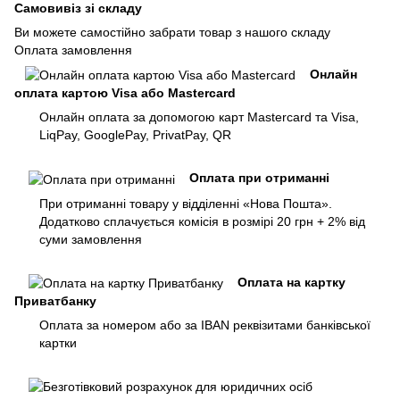
Самовивіз зі складу
Ви можете самостійно забрати товар з нашого складу
Оплата замовлення
Онлайн
оплата картою Visa або Mastercard
Онлайн оплата за допомогою карт Mastercard та Visa,
LiqPay, GooglePay, PrivatPay, QR
Оплата при отриманні
При отриманні товару у відділенні «Нова Пошта».
Додатково сплачується комісія в розмірі 20 грн + 2% від
суми замовлення
Оплата на картку
Приватбанку
Оплата за номером або за IBAN реквізитами банківської
картки