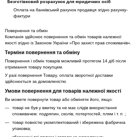
Безготівковий розрахунок для юридичних осіб
Оплата на банківський рахунок продавця згідно рахунку-
фактури
Повернення та обмін
Компанія здійснює повернення та обмін товарів належної
якості згідно із Законом України «Про захист прав споживачів».
Терміни повернення та обміну
Повернення і обмін товарів можливий протягом 14 діб після
отримання товару покупцем.
У разі повернення Товару, оплата зворотної доставки
здійснюється за домовленістю.
Умови повернення для товарів належної якості
Ви можете повернути товар або обміняти його, якщо:
товар не був у вжитку та не має слідів використання
споживачем: подряпин, сколів, потертостей, плям і т. п .;
товар повністю укомплектований і збережена фабрична
упаковка;