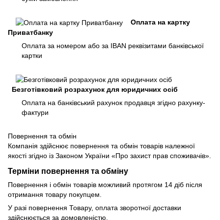
Оплата на картку
Приватбанку
Оплата за номером або за IBAN реквізитами банківської
картки
Безготівковий розрахунок для юридичних осіб
Оплата на банківський рахунок продавця згідно рахунку-
фактури
Повернення та обмін
Компанія здійснює повернення та обмін товарів належної
якості згідно із Законом України «Про захист прав споживачів».
Терміни повернення та обміну
Повернення і обмін товарів можливий протягом 14 діб після
отримання товару покупцем.
У разі повернення Товару, оплата зворотної доставки
здійснюється за домовленістю.