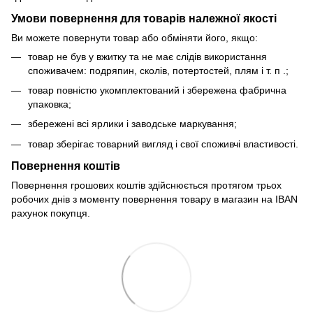
Умови повернення для товарів належної якості
Ви можете повернути товар або обміняти його, якщо:
товар не був у вжитку та не має слідів використання
споживачем: подряпин, сколів, потертостей, плям і т. п .;
товар повністю укомплектований і збережена фабрична
упаковка;
збережені всі ярлики і заводське маркування;
товар зберігає товарний вигляд і свої споживчі властивості.
Повернення коштів
Повернення грошових коштів здійснюється протягом трьох
робочих днів з моменту повернення товару в магазин на IBAN
рахунок покупця.