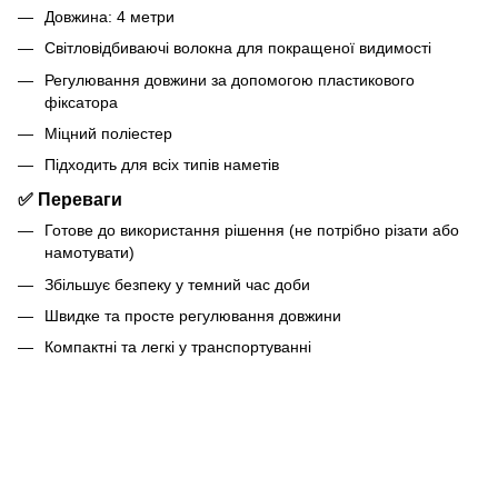
Довжина: 4 метри
Світловідбиваючі волокна для покращеної видимості
Регулювання довжини за допомогою пластикового
фіксатора
Міцний поліестер
Підходить для всіх типів наметів
✅ Переваги
Готове до використання рішення (не потрібно різати або
намотувати)
Збільшує безпеку у темний час доби
Швидке та просте регулювання довжини
Компактні та легкі у транспортуванні