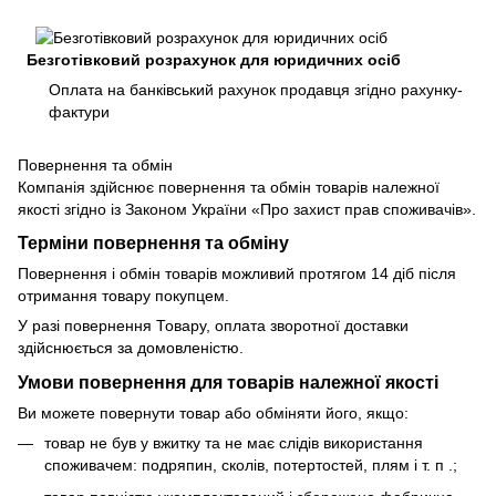
Безготівковий розрахунок для юридичних осіб
Оплата на банківський рахунок продавця згідно рахунку-
фактури
Повернення та обмін
Компанія здійснює повернення та обмін товарів належної
якості згідно із Законом України «Про захист прав споживачів».
Терміни повернення та обміну
Повернення і обмін товарів можливий протягом 14 діб після
отримання товару покупцем.
У разі повернення Товару, оплата зворотної доставки
здійснюється за домовленістю.
Умови повернення для товарів належної якості
Ви можете повернути товар або обміняти його, якщо:
товар не був у вжитку та не має слідів використання
споживачем: подряпин, сколів, потертостей, плям і т. п .;