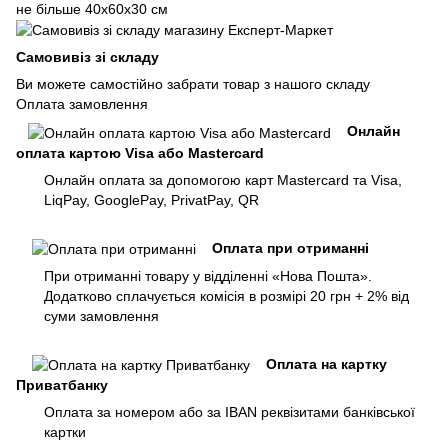
не більше 40х60х30 см
Самовивіз зі складу
Ви можете самостійно забрати товар з нашого складу
Оплата замовлення
Онлайн
оплата картою Visa або Mastercard
Онлайн оплата за допомогою карт Mastercard та Visa,
LiqPay, GooglePay, PrivatPay, QR
Оплата при отриманні
При отриманні товару у відділенні «Нова Пошта».
Додатково сплачується комісія в розмірі 20 грн + 2% від
суми замовлення
Оплата на картку
Приватбанку
Оплата за номером або за IBAN реквізитами банківської
картки