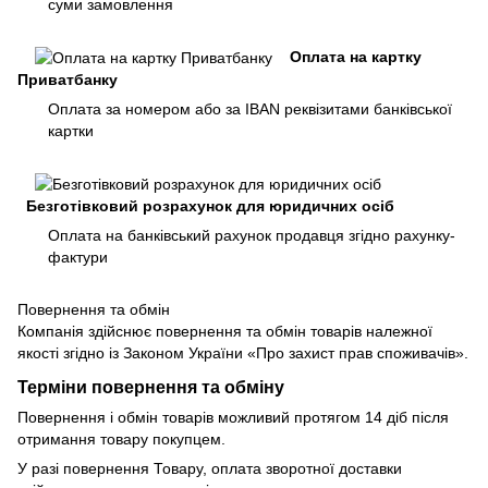
суми замовлення
Оплата на картку
Приватбанку
Оплата за номером або за IBAN реквізитами банківської
картки
Безготівковий розрахунок для юридичних осіб
Оплата на банківський рахунок продавця згідно рахунку-
фактури
Повернення та обмін
Компанія здійснює повернення та обмін товарів належної
якості згідно із Законом України «Про захист прав споживачів».
Терміни повернення та обміну
Повернення і обмін товарів можливий протягом 14 діб після
отримання товару покупцем.
У разі повернення Товару, оплата зворотної доставки