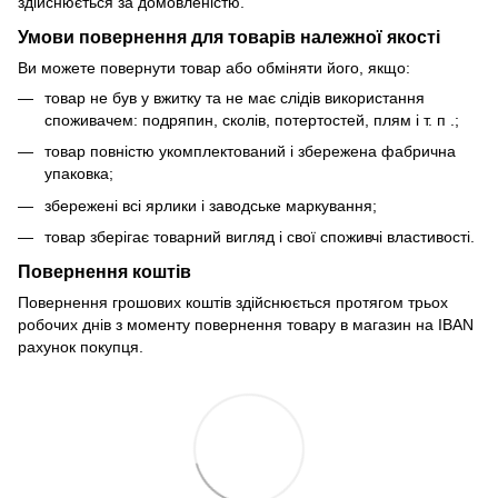
здійснюється за домовленістю.
Умови повернення для товарів належної якості
Ви можете повернути товар або обміняти його, якщо:
товар не був у вжитку та не має слідів використання
споживачем: подряпин, сколів, потертостей, плям і т. п .;
товар повністю укомплектований і збережена фабрична
упаковка;
збережені всі ярлики і заводське маркування;
товар зберігає товарний вигляд і свої споживчі властивості.
Повернення коштів
Повернення грошових коштів здійснюється протягом трьох
робочих днів з моменту повернення товару в магазин на IBAN
рахунок покупця.