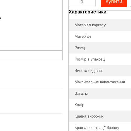
Купити
Характеристики
Матеріал каркасу
Матеріал
Розмір
Розмір в упаковці
Висота сидіння
Максимальне навантаження
Вага, кг
Колір
Країна виробник
Країна реєстрації бренду