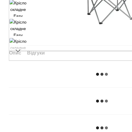
Опис
Відгуки