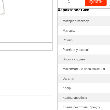
Купити
Характеристики
Матеріал каркасу
Матеріал
Розмір
Розмір в упаковці
Висота сидіння
Максимальне навантаження
Вага, кг
Колір
Країна виробник
Країна реєстрації бренду