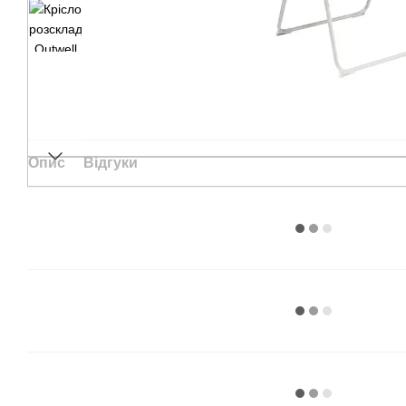
Опис
Відгуки