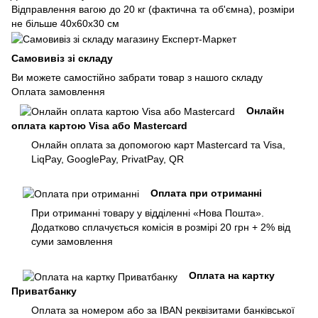
Відправлення вагою до 20 кг (фактична та об'ємна), розміри
не більше 40х60х30 см
Самовивіз зі складу
Ви можете самостійно забрати товар з нашого складу
Оплата замовлення
Онлайн
оплата картою Visa або Mastercard
Онлайн оплата за допомогою карт Mastercard та Visa,
LiqPay, GooglePay, PrivatPay, QR
Оплата при отриманні
При отриманні товару у відділенні «Нова Пошта».
Додатково сплачується комісія в розмірі 20 грн + 2% від
суми замовлення
Оплата на картку
Приватбанку
Оплата за номером або за IBAN реквізитами банківської