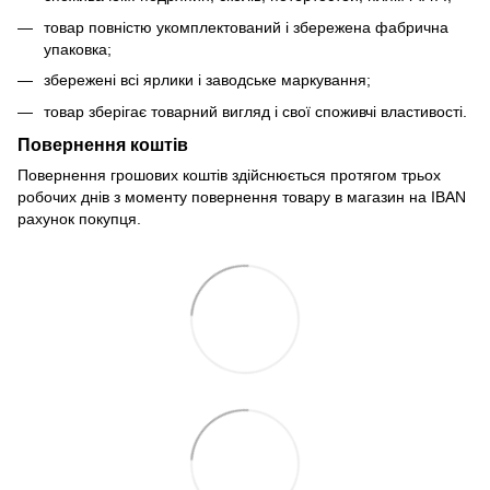
товар повністю укомплектований і збережена фабрична
упаковка;
збережені всі ярлики і заводське маркування;
товар зберігає товарний вигляд і свої споживчі властивості.
Повернення коштів
Повернення грошових коштів здійснюється протягом трьох
робочих днів з моменту повернення товару в магазин на IBAN
рахунок покупця.