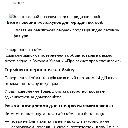
картки
Безготівковий розрахунок для юридичних осіб
Оплата на банківський рахунок продавця згідно рахунку-
фактури
Повернення та обмін
Компанія здійснює повернення та обмін товарів належної
якості згідно із Законом України «Про захист прав споживачів».
Терміни повернення та обміну
Повернення і обмін товарів можливий протягом 14 діб після
отримання товару покупцем.
У разі повернення Товару, оплата зворотної доставки
здійснюється за домовленістю.
Умови повернення для товарів належної якості
Ви можете повернути товар або обміняти його, якщо:
товар не був у вжитку та не має слідів використання
споживачем: подряпин, сколів, потертостей, плям і т. п .;