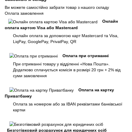
Ви можете самостійно забрати товар з нашого складу
Оплата замовлення
Онлайн
оплата картою Visa або Mastercard
Онлайн оплата за допомогою карт Mastercard та Visa,
LiqPay, GooglePay, PrivatPay, QR
Оплата при отриманні
При отриманні товару у відділенні «Нова Пошта».
Додатково сплачується комісія в розмірі 20 грн + 2% від
суми замовлення
Оплата на картку
Приватбанку
Оплата за номером або за IBAN реквізитами банківської
картки
Безготівковий розрахунок для юридичних осіб