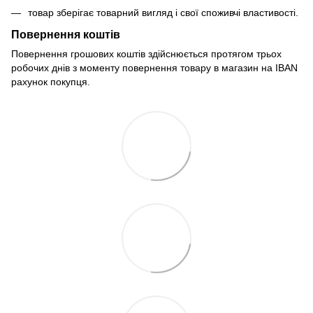
товар зберігає товарний вигляд і свої споживчі властивості.
Повернення коштів
Повернення грошових коштів здійснюється протягом трьох
робочих днів з моменту повернення товару в магазин на IBAN
рахунок покупця.