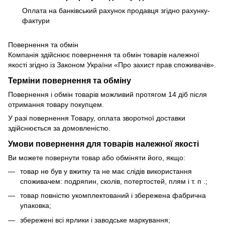
Оплата на банківський рахунок продавця згідно рахунку-
фактури
Повернення та обмін
Компанія здійснює повернення та обмін товарів належної
якості згідно із Законом України «Про захист прав споживачів».
Терміни повернення та обміну
Повернення і обмін товарів можливий протягом 14 діб після
отримання товару покупцем.
У разі повернення Товару, оплата зворотної доставки
здійснюється за домовленістю.
Умови повернення для товарів належної якості
Ви можете повернути товар або обміняти його, якщо:
товар не був у вжитку та не має слідів використання
споживачем: подряпин, сколів, потертостей, плям і т. п .;
товар повністю укомплектований і збережена фабрична
упаковка;
збережені всі ярлики і заводське маркування;