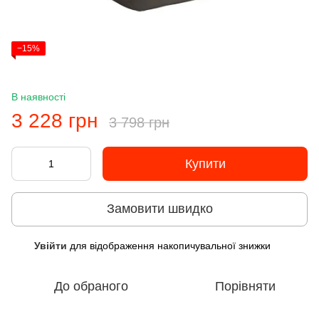
−15%
В наявності
3 228 грн
3 798 грн
Купити
Замовити швидко
Увійти
для відображення накопичувальної знижки
%
До обраного
Порівняти