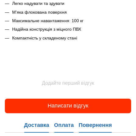
Легко надувати та здувати
М'яка флокована поверхня
Максимальне навантаження: 100 кг
Надійна конструкція з міцного ПВХ
Компактність у складеному стані
Додайте перший відгук
Написати відгук
Доставка
Оплата
Повернення