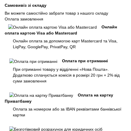
Самовивіз зі складу
Ви можете самостійно забрати товар з нашого складу
Оплата замовлення
Онлайн
оплата картою Visa або Mastercard
Онлайн оплата за допомогою карт Mastercard та Visa,
LiqPay, GooglePay, PrivatPay, QR
Оплата при отриманні
При отриманні товару у відділенні «Нова Пошта».
Додатково сплачується комісія в розмірі 20 грн + 2% від
суми замовлення
Оплата на картку
Приватбанку
Оплата за номером або за IBAN реквізитами банківської
картки