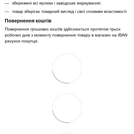
збережені всі ярлики і заводське маркування;
товар зберігає товарний вигляд і свої споживчі властивості.
Повернення коштів
Повернення грошових коштів здійснюється протягом трьох
робочих днів з моменту повернення товару в магазин на IBAN
рахунок покупця.