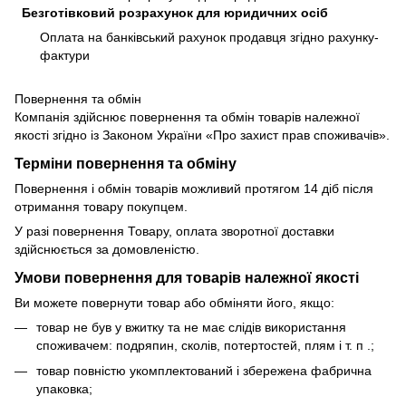
Безготівковий розрахунок для юридичних осіб
Оплата на банківський рахунок продавця згідно рахунку-
фактури
Повернення та обмін
Компанія здійснює повернення та обмін товарів належної
якості згідно із Законом України «Про захист прав споживачів».
Терміни повернення та обміну
Повернення і обмін товарів можливий протягом 14 діб після
отримання товару покупцем.
У разі повернення Товару, оплата зворотної доставки
здійснюється за домовленістю.
Умови повернення для товарів належної якості
Ви можете повернути товар або обміняти його, якщо:
товар не був у вжитку та не має слідів використання
споживачем: подряпин, сколів, потертостей, плям і т. п .;
товар повністю укомплектований і збережена фабрична
упаковка;