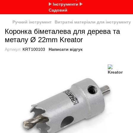
Ручний інструмент
Витратні матеріали для інструменту
Коронка біметалева для дерева та
металу Ø 22mm Kreator
Артикул:
KRT100103
Написати відгук