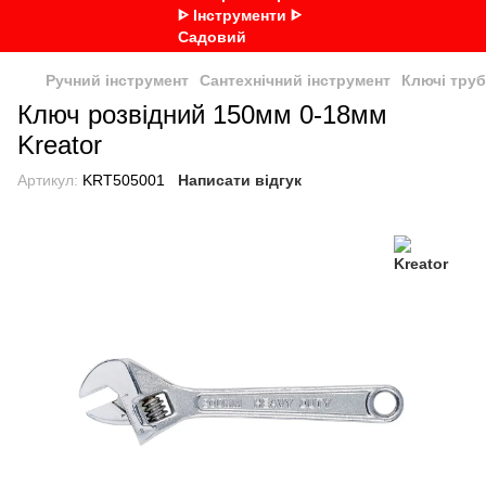
Ручний інструмент
Сантехнічний інструмент
Ключі труб
Ключ розвідний 150мм 0-18мм
Kreator
Артикул:
KRT505001
Написати відгук