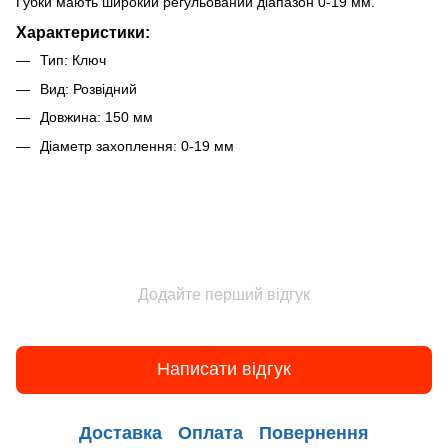
Губки мають широкий регульований діапазон 0-19 мм.
Характеристики:
Тип: Ключ
Вид: Розвідний
Довжина: 150 мм
Діаметр захоплення: 0-19 мм
Додайте перший відгук
Написати відгук
Доставка
Оплата
Повернення