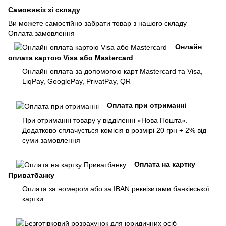
Самовивіз зі складу
Ви можете самостійно забрати товар з нашого складу
Оплата замовлення
Онлайн
оплата картою Visa або Mastercard
Онлайн оплата за допомогою карт Mastercard та Visa,
LiqPay, GooglePay, PrivatPay, QR
Оплата при отриманні
При отриманні товару у відділенні «Нова Пошта».
Додатково сплачується комісія в розмірі 20 грн + 2% від
суми замовлення
Оплата на картку
Приватбанку
Оплата за номером або за IBAN реквізитами банківської
картки