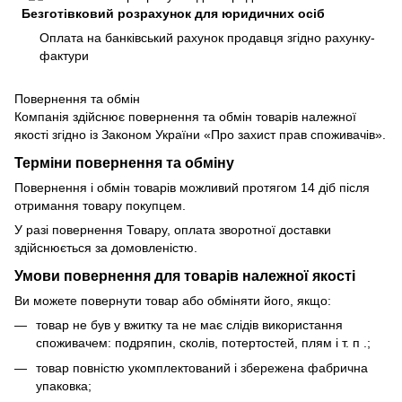
Безготівковий розрахунок для юридичних осіб
Оплата на банківський рахунок продавця згідно рахунку-
фактури
Повернення та обмін
Компанія здійснює повернення та обмін товарів належної
якості згідно із Законом України «Про захист прав споживачів».
Терміни повернення та обміну
Повернення і обмін товарів можливий протягом 14 діб після
отримання товару покупцем.
У разі повернення Товару, оплата зворотної доставки
здійснюється за домовленістю.
Умови повернення для товарів належної якості
Ви можете повернути товар або обміняти його, якщо:
товар не був у вжитку та не має слідів використання
споживачем: подряпин, сколів, потертостей, плям і т. п .;
товар повністю укомплектований і збережена фабрична
упаковка;