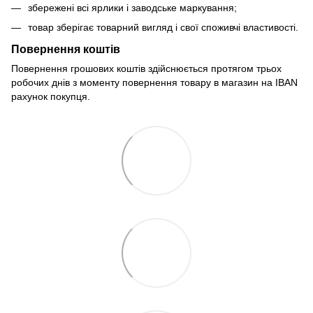
збережені всі ярлики і заводське маркування;
товар зберігає товарний вигляд і свої споживчі властивості.
Повернення коштів
Повернення грошових коштів здійснюється протягом трьох
робочих днів з моменту повернення товару в магазин на IBAN
рахунок покупця.