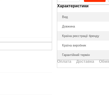
Характеристики
Вид
Довжина
Країна реєстрації бренду
Країна виробник
Гарантійний термін
Оплата
Доставка
Обмі