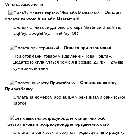
Оплата замовлення
Онлайн
оплата картою Visa або Mastercard
Онлайн оплата за допомогою карт Mastercard та Visa,
LiqPay, GooglePay, PrivatPay, QR
Оплата при отриманні
При отриманні товару у відділенні «Нова Пошта».
Додатково сплачується комісія в розмірі 20 грн + 2% від
суми замовлення
Оплата на картку
Приватбанку
Оплата за номером або за IBAN реквізитами банківської
картки
Безготівковий розрахунок для юридичних осіб
Оплата на банківський рахунок продавця згідно рахунку-