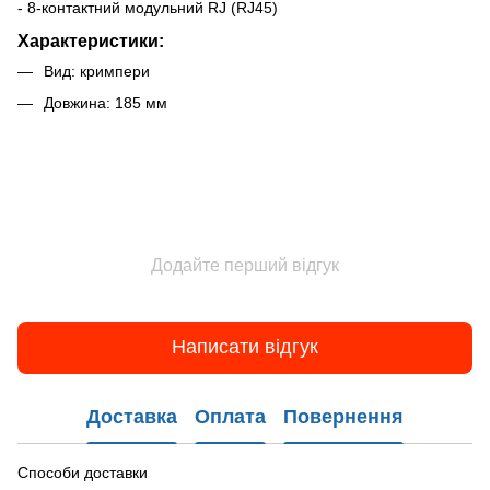
- 8-контактний модульний RJ (RJ45)
Характеристики:
Вид: кримпери
Довжина: 185 мм
Додайте перший відгук
Написати відгук
Доставка
Оплата
Повернення
Способи доставки