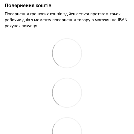
Повернення коштів
Повернення грошових коштів здійснюється протягом трьох
робочих днів з моменту повернення товару в магазин на IBAN
рахунок покупця.