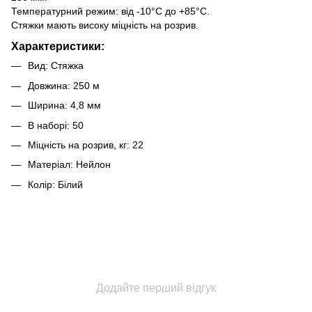
Температурний режим: від -10°C до +85°C.
Стяжки мають високу міцність на розрив.
Характеристики:
Вид: Стяжка
Довжина: 250 м
Ширина: 4,8 мм
В наборі: 50
Міцність на розрив, кг: 22
Матеріал: Нейлон
Колір: Білий
Додайте перший відгук