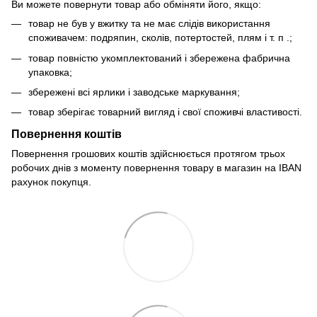
Ви можете повернути товар або обміняти його, якщо:
товар не був у вжитку та не має слідів використання
споживачем: подряпин, сколів, потертостей, плям і т. п .;
товар повністю укомплектований і збережена фабрична
упаковка;
збережені всі ярлики і заводське маркування;
товар зберігає товарний вигляд і свої споживчі властивості.
Повернення коштів
Повернення грошових коштів здійснюється протягом трьох
робочих днів з моменту повернення товару в магазин на IBAN
рахунок покупця.