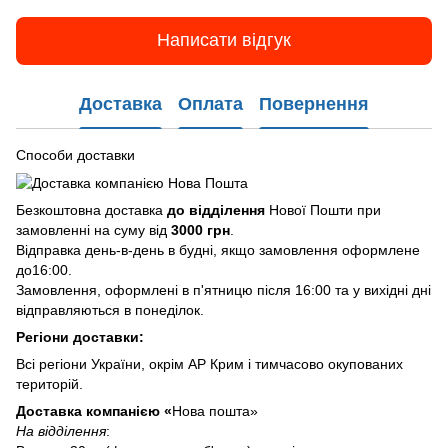
Написати відгук
Доставка
Оплата
Повернення
Способи доставки
Безкоштовна доставка
до відділення
Нової Пошти при
замовленні на суму від
3000 грн
.
Відправка день-в-день в будні, якщо замовлення оформлене
до16:00.
Замовлення, оформлені в п'ятницю після 16:00 та у вихідні дні
відправляються в понеділок.
Регіони доставки:
Всі регіони України, окрім АР Крим і тимчасово окупованих
територій.
Доставка компанією «
Нова пошта»
На відділення
: