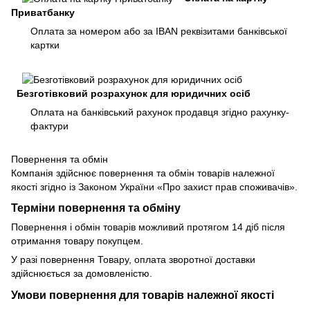
Приватбанку
Оплата за номером або за IBAN реквізитами банківської
картки
Безготівковий розрахунок для юридичних осіб
Оплата на банківський рахунок продавця згідно рахунку-
фактури
Повернення та обмін
Компанія здійснює повернення та обмін товарів належної
якості згідно із Законом України «Про захист прав споживачів».
Терміни повернення та обміну
Повернення і обмін товарів можливий протягом 14 діб після
отримання товару покупцем.
У разі повернення Товару, оплата зворотної доставки
здійснюється за домовленістю.
Умови повернення для товарів належної якості