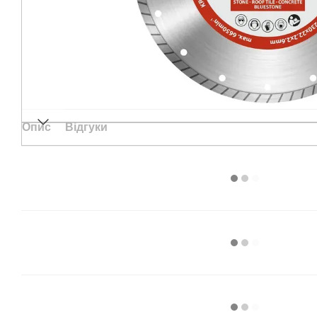
Опис
Відгуки