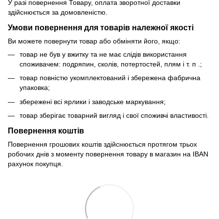
У разі повернення Товару, оплата зворотної доставки
здійснюється за домовленістю.
Умови повернення для товарів належної якості
Ви можете повернути товар або обміняти його, якщо:
товар не був у вжитку та не має слідів використання
споживачем: подряпин, сколів, потертостей, плям і т. п .;
товар повністю укомплектований і збережена фабрична
упаковка;
збережені всі ярлики і заводське маркування;
товар зберігає товарний вигляд і свої споживчі властивості.
Повернення коштів
Повернення грошових коштів здійснюється протягом трьох
робочих днів з моменту повернення товару в магазин на IBAN
рахунок покупця.