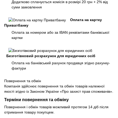
Додатково сплачується комісія в розмірі 20 грн + 2% від
суми замовлення
Оплата на картку
Приватбанку
Оплата за номером або за IBAN реквізитами банківської
картки
Безготівковий розрахунок для юридичних осіб
Оплата на банківський рахунок продавця згідно рахунку-
фактури
Повернення та обмін
Компанія здійснює повернення та обмін товарів належної
якості згідно із Законом України «Про захист прав споживачів».
Терміни повернення та обміну
Повернення і обмін товарів можливий протягом 14 діб після
отримання товару покупцем.