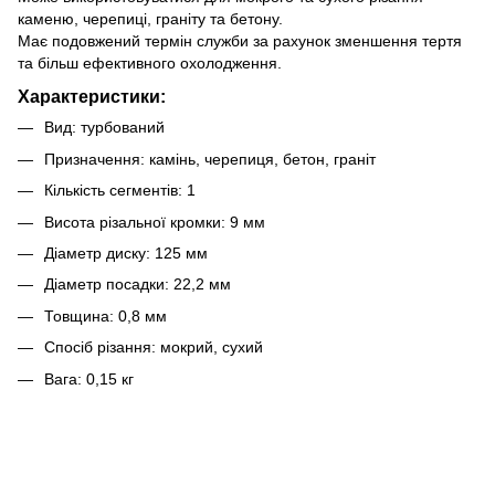
каменю, черепиці, граніту та бетону.
Має подовжений термін служби за рахунок зменшення тертя
та більш ефективного охолодження.
Характеристики:
Вид: турбований
Призначення: камінь, черепиця, бетон, граніт
Кількість сегментів: 1
Висота різальної кромки: 9 мм
Діаметр диску: 125 мм
Діаметр посадки: 22,2 мм
Товщина: 0,8 мм
Спосіб різання: мокрий, сухий
Вага: 0,15 кг