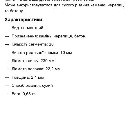
Може використовуватися для сухого різання каменю, черепиці
та бетону.
Характеристики:
Вид: сегментний
Призначення: камінь, черепиця, бетон
Кількість сегментів: 18
Висота різальної кромки: 10 мм
Діаметр диску: 230 мм
Діаметр посадки: 22,2 мм
Товщина: 2,4 мм
Спосіб різання: сухий
Вага: 0,68 кг