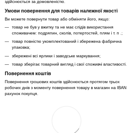
здійснюється за домовленістю.
Умови повернення для товарів належної якості
Ви можете повернути товар або обміняти його, якщо:
товар не був у вжитку та не має слідів використання
споживачем: подряпин, сколів, потертостей, плям і т. п .;
товар повністю укомплектований і збережена фабрична
упаковка;
збережені всі ярлики і заводське маркування;
товар зберігає товарний вигляд і свої споживчі властивості.
Повернення коштів
Повернення грошових коштів здійснюється протягом трьох
робочих днів з моменту повернення товару в магазин на IBAN
рахунок покупця.