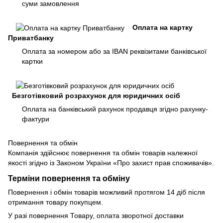
суми замовлення
Оплата на картку
Приватбанку
Оплата за номером або за IBAN реквізитами банківської
картки
Безготівковий розрахунок для юридичних осіб
Оплата на банківський рахунок продавця згідно рахунку-
фактури
Повернення та обмін
Компанія здійснює повернення та обмін товарів належної
якості згідно із Законом України «Про захист прав споживачів».
Терміни повернення та обміну
Повернення і обмін товарів можливий протягом 14 діб після
отримання товару покупцем.
У разі повернення Товару, оплата зворотної доставки