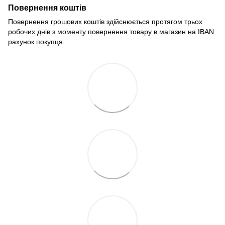
Повернення коштів
Повернення грошових коштів здійснюється протягом трьох
робочих днів з моменту повернення товару в магазин на IBAN
рахунок покупця.