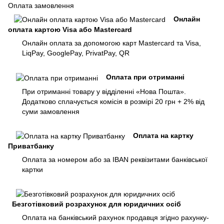
Оплата замовлення
Онлайн
оплата картою Visa або Mastercard
Онлайн оплата за допомогою карт Mastercard та Visa,
LiqPay, GooglePay, PrivatPay, QR
Оплата при отриманні
При отриманні товару у відділенні «Нова Пошта».
Додатково сплачується комісія в розмірі 20 грн + 2% від
суми замовлення
Оплата на картку
Приватбанку
Оплата за номером або за IBAN реквізитами банківської
картки
Безготівковий розрахунок для юридичних осіб
Оплата на банківський рахунок продавця згідно рахунку-