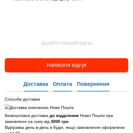
Додайте перший відгук
Написати відгук
Доставка
Оплата
Повернення
Способи доставки
Безкоштовна доставка
до відділення
Нової Пошти при
замовленні на суму від
3000 грн
.
Відправка день-в-день в будні, якщо замовлення оформлене