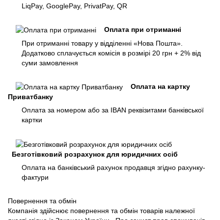
LiqPay, GooglePay, PrivatPay, QR
Оплата при отриманні
При отриманні товару у відділенні «Нова Пошта».
Додатково сплачується комісія в розмірі 20 грн + 2% від
суми замовлення
Оплата на картку
Приватбанку
Оплата за номером або за IBAN реквізитами банківської
картки
Безготівковий розрахунок для юридичних осіб
Оплата на банківський рахунок продавця згідно рахунку-
фактури
Повернення та обмін
Компанія здійснює повернення та обмін товарів належної