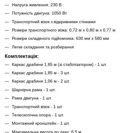
Напруга живлення: 230 В
Потужність двигуна: 1050 Вт
Транспортний візок з відкривними стінками
Розміри транспортного візка: 0,72 м x 0,80 м x 0,77 м
Розміри складеного підйомника: 630 мм x 580 мм
Легке складання та розбирання
Комплектація:
Каркас драбини 1,85 м (зі стабілізатором) - 1 шт.
Каркас драбини 1,85 м - 3 шт.
Каркас драбини 1,06 м - 2 шт.
Шарнірна рама - 1 шт.
Рама двигуна - 1 шт.
Транспортний візок - 1 шт.
Телескопічна опора - 1 шт.
Монтажний кронштейн - 1 шт.
Максимальна висота до даху: 6,5 м.